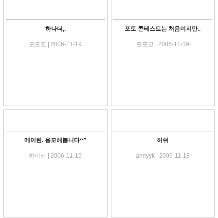
하나더,,
포토 콘테스트는 처음이지만..
모모꼬 | 2006-11-19
모모꼬 | 2006-11-19
메이린. 응모해봅니다^^
허쉬
하이리 | 2006-11-19
annyyk | 2006-11-18