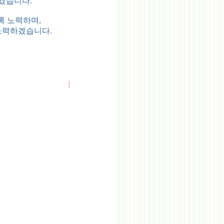
겠습니다.
록 노력하며,
노력하겠습니다.