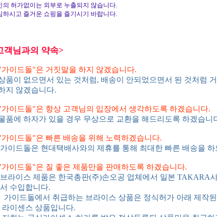
인의 허가없이는 외부로 누출되지 않습니다.
심하시고 즐거운 쇼핑을 즐기시기 바랍니다.
고객님과의 약속>
. "가이드돌"은 거짓말을 하지 않겠습니다.
품이 없으면서 있는 것처럼, 배송이 안되었으면서 된 것처럼 
지 않겠습니다.
. "가이드돌"은 항상 고객님의 입장에서 생각하도록 하겠습니다.
품에 하자가 있을 경우 무상으로 교환을 해드리도록 하겠습니다
. "가이드돌"은 빠른 배송을 위해 노력하겠습니다.
이드돌은 현대택배사와의 제휴를 통해 최대한 빠른 배송을 하
. "가이드돌"은 질 좋은 제품만을 판매하도록 하겠습니다.
라이스 제품은 한국총판(주)손오공 업체에서 일본 TAKARA
 수입합니다.
이드돌에서 취급하는 브라이스 상품은 정식허가 아래 제작된OFF
이센스 상품입니다.