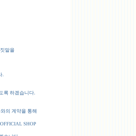
거짓말을
.
도록 하겠습니다.
사와의 계약을 통해
ICIAL SHOP