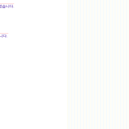
렸습니다.
습니다.