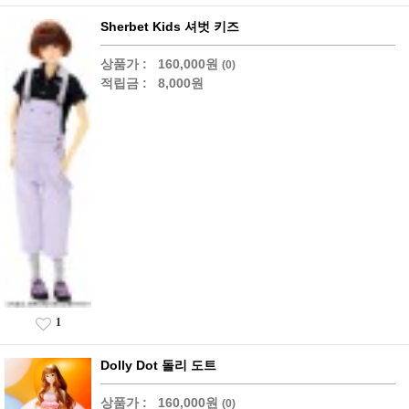
Sherbet Kids 셔벗 키즈
상품가 :
160,000원
(0)
적립금 :
8,000원
1
Dolly Dot 돌리 도트
상품가 :
160,000원
(0)