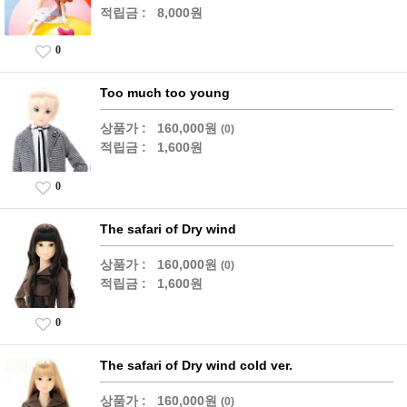
적립금 :
8,000원
0
Too much too young
상품가 :
160,000원
(0)
적립금 :
1,600원
0
The safari of Dry wind
상품가 :
160,000원
(0)
적립금 :
1,600원
0
The safari of Dry wind cold ver.
상품가 :
160,000원
(0)