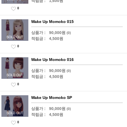
적립금 :
1,600원
0
Wake Up Momoko 015
상품가 :
90,000원
(0)
적립금 :
4,500원
0
Wake Up Momoko 016
상품가 :
90,000원
(0)
적립금 :
4,500원
0
Wake Up Momoko SP
상품가 :
90,000원
(0)
적립금 :
4,500원
0