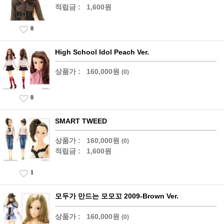
적립금 :
1,600원
0
High School Idol Peach Ver.
상품가 :
160,000원
(0)
0
SMART TWEED
상품가 :
160,000원
(0)
적립금 :
1,600원
1
모두가 만드는 모모꼬 2009-Brown Ver.
상품가 :
160,000원
(0)