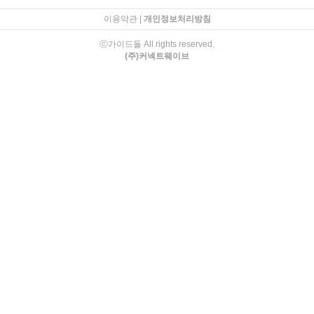
이용약관
|
개인정보처리방침
ⓒ가이드돌 All rights reserved.
(주)커넥트웨이브